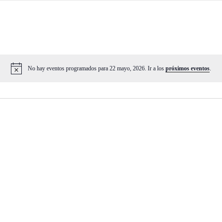
No hay eventos programados para 22 mayo, 2026. Ir a los
próximos eventos
.