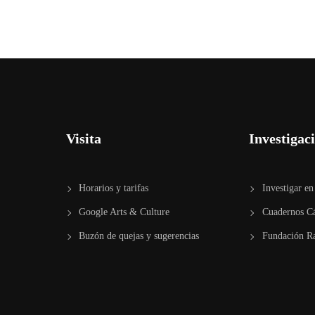
Visita
Investigac
Horarios y tarifas
Investigar 
Google Arts & Culture
Cuadernos C
Buzón de quejas y sugerencias
Fundación Ra