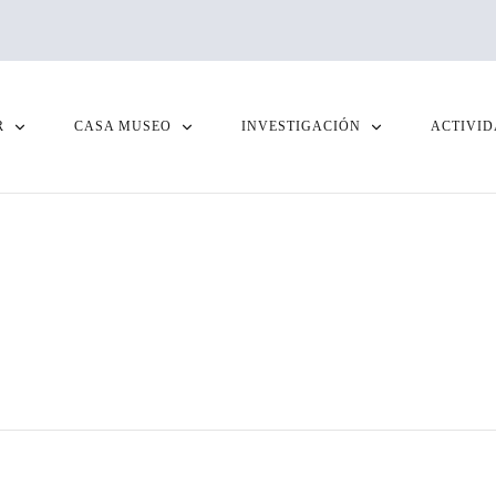
R
CASA MUSEO
INVESTIGACIÓN
ACTIVID