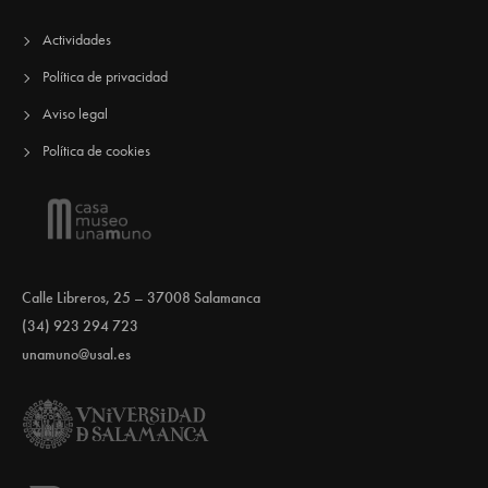
Actividades
Política de privacidad
Aviso legal
Política de cookies
Calle Libreros, 25 – 37008 Salamanca
(34) 923 294 723
unamuno@usal.es