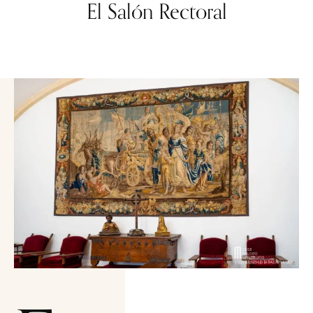
El Salón Rectoral