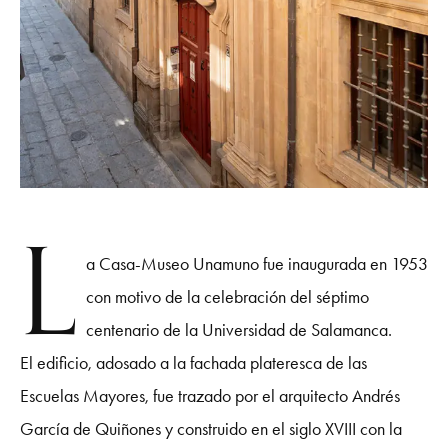
L
a Casa-Museo Unamuno fue inaugurada en 1953
con motivo de la celebración del séptimo
centenario de la Universidad de Salamanca.
El edificio, adosado a la fachada plateresca de las
Escuelas Mayores, fue trazado por el arquitecto Andrés
García de Quiñones y construido en el siglo XVIII con la