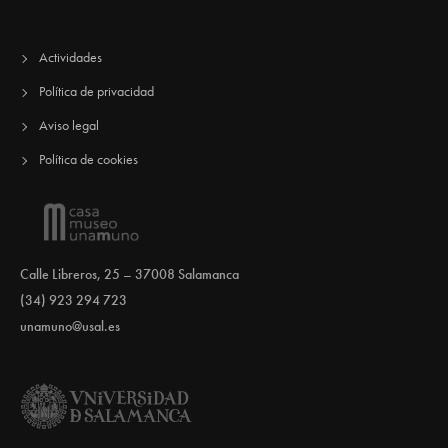
Actividades
Política de privacidad
Aviso legal
Política de cookies
Calle Libreros, 25 – 37008 Salamanca
(34) 923 294 723
unamuno@usal.es