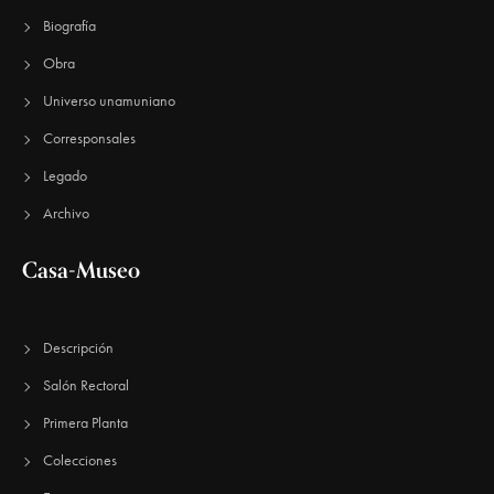
Biografía
Obra
Universo unamuniano
Corresponsales
Legado
Archivo
Casa-Museo
Descripción
Salón Rectoral
Primera Planta
Colecciones