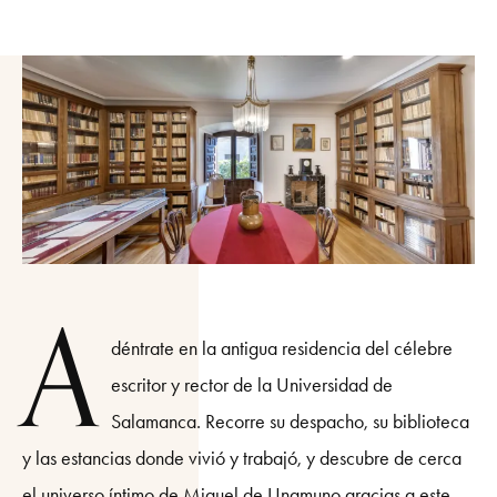
A
déntrate en la antigua residencia del célebre
escritor y rector de la Universidad de
Salamanca. Recorre su despacho, su biblioteca
y las estancias donde vivió y trabajó, y descubre de cerca
el universo íntimo de Miguel de Unamuno gracias a este