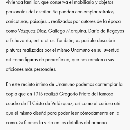
vivienda familiar, que conserva el mobiliario y objetos
personales del escritor. Se pueden contemplar retratos,
caricaturas, paisajes… realizados por autores de la época
como Vázquez Díaz, Gallego Marquina, Darío de Regoyos
o Echevarría, entre otros. También, es posible descubrir
pinturas realizadas por el mismo Unamuno en su juventud
así como figuras de papiroflexia, que nos remiten a sus
aficiones más personales.
En este recinto íntimo de Unamuno podemos contemplar la
copia que en 1915 realizó Gregorio Prieto del famoso
cuadro de El Cristo de Velázquez, así como el curioso atril
que él mismo diseñó para poder leer cómodamente en la
cama. Si fijamos la vista en los detalles del armario