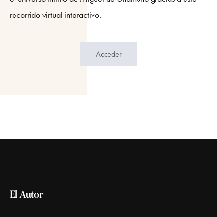
recorrido virtual interactivo.
Acceder
El Autor