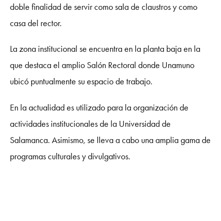
doble finalidad de servir como sala de claustros y como
casa del rector.
La zona institucional se encuentra en la planta baja en la
que destaca el amplio Salón Rectoral donde Unamuno
ubicó puntualmente su espacio de trabajo.
En la actualidad es utilizado para la organización de
actividades institucionales de la Universidad de
Salamanca. Asimismo, se lleva a cabo una amplia gama de
programas culturales y divulgativos.