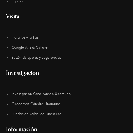
Equipo
Visita
Horarios y tarifas
Google Arts & Culture
Buzón de quejas y sugerencias
Investigación
Investigar en Casa-Museo Unamuno
Cuadernos Cátedra Unamuno
Fundación Rafael de Unamuno​
Información