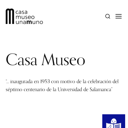
Casa Museo
“… inaugurada en 1953 con motivo de la celebración del
séptimo centenario de la Universidad de Salamanca”