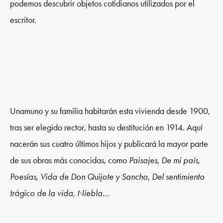
podemos descubrir objetos cotidianos utilizados por el
escritor.
Unamuno y su familia habitarán esta vivienda desde 1900,
tras ser elegido rector, hasta su destitución en 1914. Aquí
nacerán sus cuatro últimos hijos y publicará la mayor parte
de sus obras más conocidas, como
Paisajes
,
De mi país
,
Poesías
,
Vida de Don Quijote y Sancho
,
Del sentimiento
trágico de la vida
,
Niebla
…