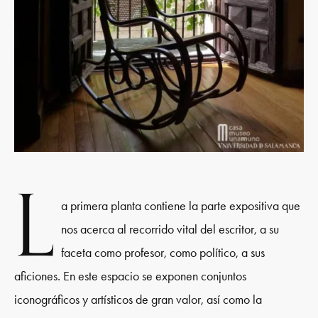
L
a primera planta contiene la parte expositiva que
nos acerca al recorrido vital del escritor, a su
faceta como profesor, como político, a sus
aficiones. En este espacio se exponen conjuntos
iconográficos y artísticos de gran valor, así como la