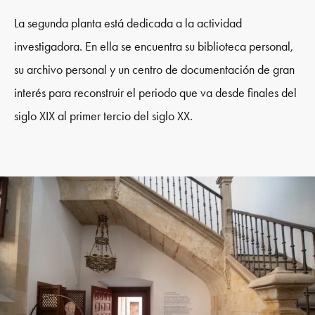
La segunda planta está dedicada a la actividad
investigadora. En ella se encuentra su biblioteca personal,
su archivo personal y un centro de documentación de gran
interés para reconstruir el periodo que va desde finales del
siglo XIX al primer tercio del siglo XX.