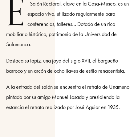
E
l Salón Rectoral, clave en la Casa-Museo, es un
espacio vivo, utilizado regularmente para
conferencias, talleres… Dotado de un rico
mobiliario histórico, patrimonio de la Universidad de
Salamanca.
Destaca su tapiz, una joya del siglo XVII, el bargueño
barroco y un arcón de ocho llaves de estilo renacentista.
A la entrada del salón se encuentra el retrato de Unamuno
pintado por su amigo Manuel Losada y presidiendo la
estancia el retrato realizado por José Aguiar en 1935.