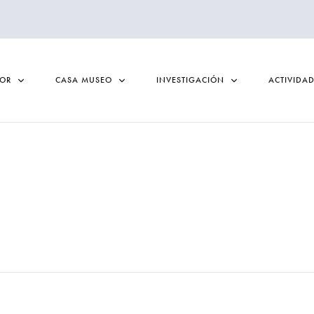
TOR
CASA MUSEO
INVESTIGACIÓN
ACTIVIDA