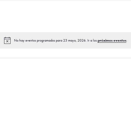
próximos eventos
No hay eventos programados para 23 mayo, 2026. Ir a los
.