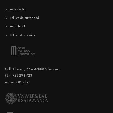
Actividades
Política de privacidad
Aviso legal
Política de cookies
Calle Libreros, 25 – 37008 Salamanca
(34) 923 294 723
unamuno@usal.es