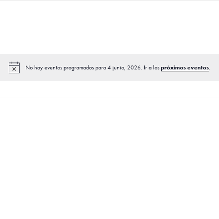
próximos eventos
No hay eventos programados para 4 junio, 2026. Ir a los
.