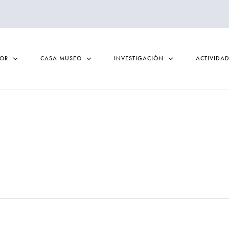
TOR
CASA MUSEO
INVESTIGACIÓN
ACTIVIDA