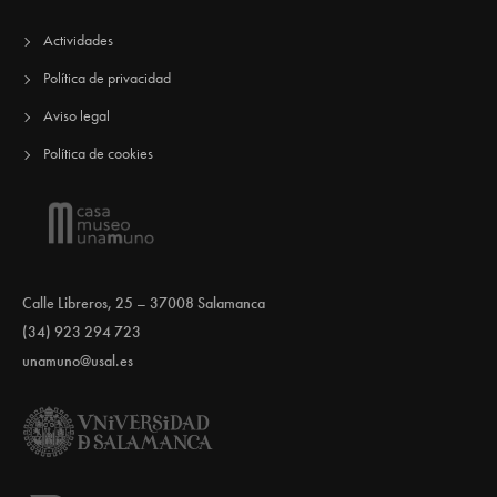
Actividades
Política de privacidad
Aviso legal
Política de cookies
Calle Libreros, 25 – 37008 Salamanca
(34) 923 294 723
unamuno@usal.es