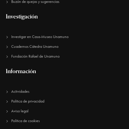
Buzón de quejas y sugerencias
Investigación
Investigar en Casa-Museo Unamuno
Cuadernos Cátedra Unamuno
Fundación Rafael de Unamuno​
Información
Actividades
Política de privacidad
Aviso legal
Política de cookies