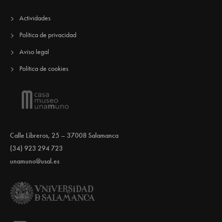
Actividades
Política de privacidad
Aviso legal
Política de cookies
Calle Libreros, 25 – 37008 Salamanca
(34) 923 294 723
unamuno@usal.es