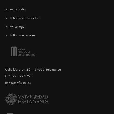
Actividades
Política de privacidad
Aviso legal
Política de cookies
Calle Libreros, 25 – 37008 Salamanca
(34) 923 294 723
unamuno@usal.es