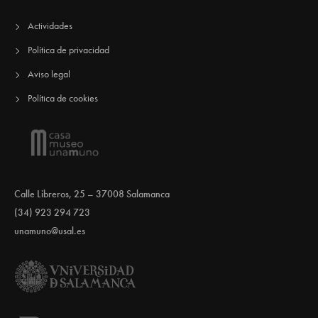
Actividades
Política de privacidad
Aviso legal
Política de cookies
Calle Libreros, 25 – 37008 Salamanca
(34) 923 294 723
unamuno@usal.es