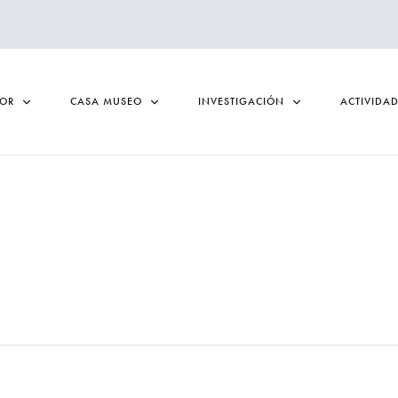
TOR
CASA MUSEO
INVESTIGACIÓN
ACTIVIDA