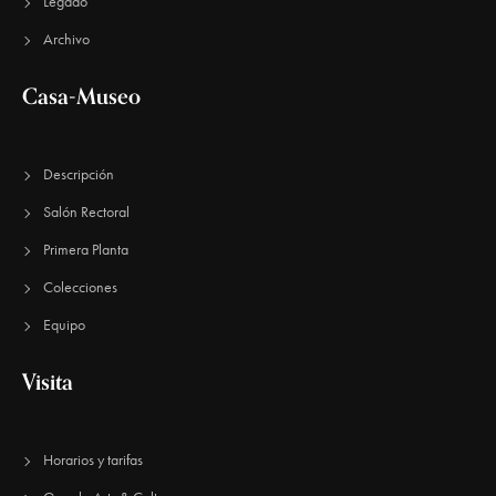
Legado
Archivo
Casa-Museo
Descripción
Salón Rectoral
Primera Planta
Colecciones
Equipo
Visita
Horarios y tarifas