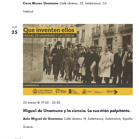
Casa Museo Unamuno
Calle Libreros, 25, Salamanca, CA
Habitual
MIÉ
25
25 marzo @ 19:00
-
20:30
Miguel de Unamuno y la ciencia. La cuestión palpitante.
Aula Miguel de Unamuno
Calle Libreros 19, Salamanca, Salamanca, España
Gratuito