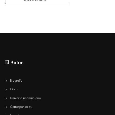
El Autor
Biografía
Obra
Universo unamuniano
Corresponsales